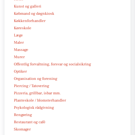
Kunst og galleri
Købmand og døgnkiosk
Køkkenforhandler
Køreskole
Læge
Maler
Massage
Murer
Offentlig forvaltning, forsvar og socialsikring
Optiker
Organisation og forening
Piercing / Tatovering
Pizzeria, grillbar, isbar mm.
Planteskole / blomsterhandler
Psykologisk rådgivning
Rengøring
Restaurant og café
Skomager