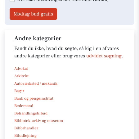
Modtag bud gratis
Andre kategorier
Fandt du ikke, hvad du søgte, så kig i en af vores
andre kategorier eller brug vores
udvidet søgning
.
Advokat
Arkitekt
Autoværksted / mekanik
Bager
Bank og pengeinstitut
Bedemand
Behandlingstilbud
Bibliotek, arkiv og museum
Bilforhandler
Biludlejning