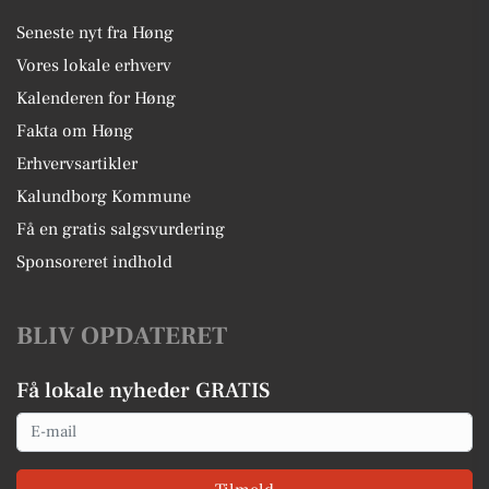
Seneste nyt fra Høng
Vores lokale erhverv
Kalenderen for Høng
Fakta om Høng
Erhvervsartikler
Kalundborg Kommune
Få en gratis salgsvurdering
Sponsoreret indhold
BLIV OPDATERET
Få lokale nyheder GRATIS
Email