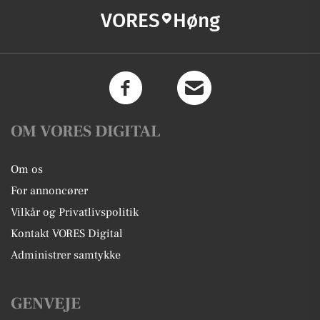
VORES
Høng
OM VORES DIGITAL
Om os
For annoncører
Vilkår og Privatlivspolitik
Kontakt VORES Digital
Administrer samtykke
GENVEJE