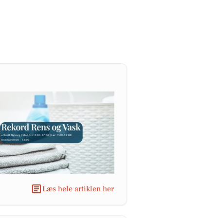
Læs hele artiklen her