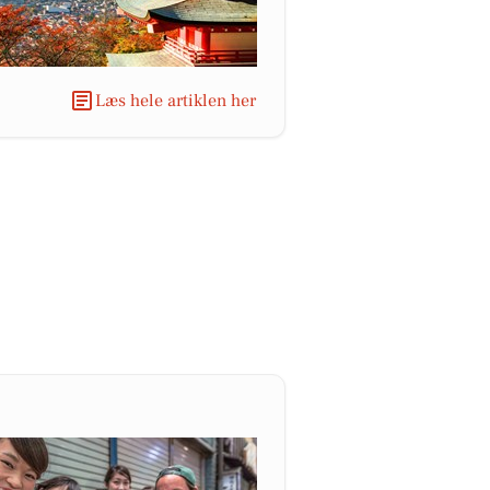
Læs hele artiklen her