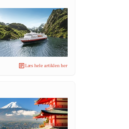
Læs hele artiklen her