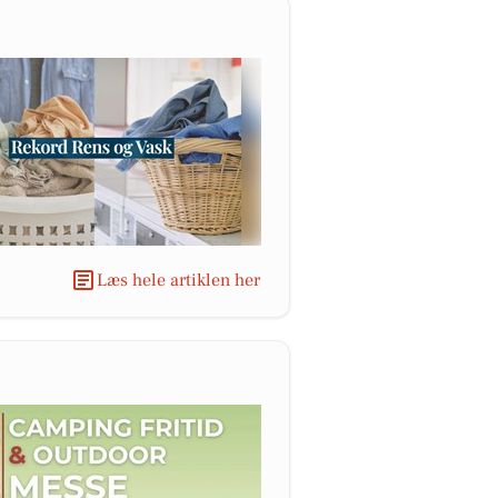
Læs hele artiklen her