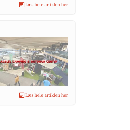
Læs hele artiklen her
Læs hele artiklen her