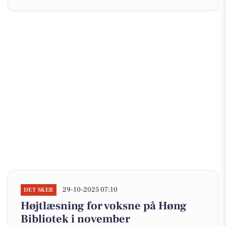
29-10-2025 07:10
DET SKER
Højtlæsning for voksne på Høng
Bibliotek i november