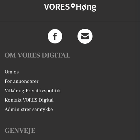
VORES
Høng
OM VORES DIGITAL
Om os
For annoncører
Vilkår og Privatlivspolitik
Kontakt VORES Digital
Administrer samtykke
GENVEJE