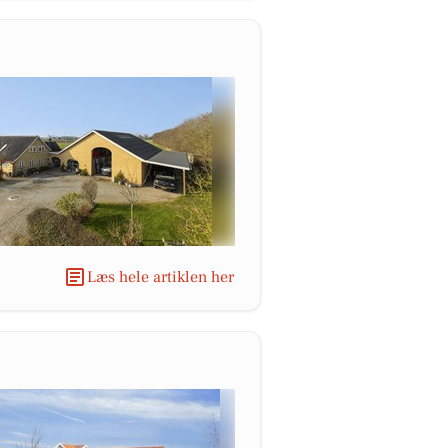
Læs hele artiklen her