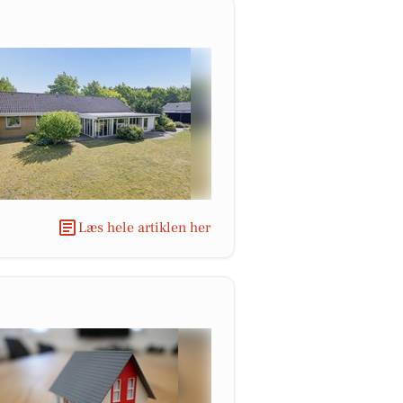
Læs hele artiklen her