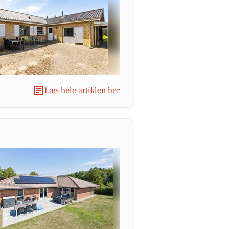
Læs hele artiklen her