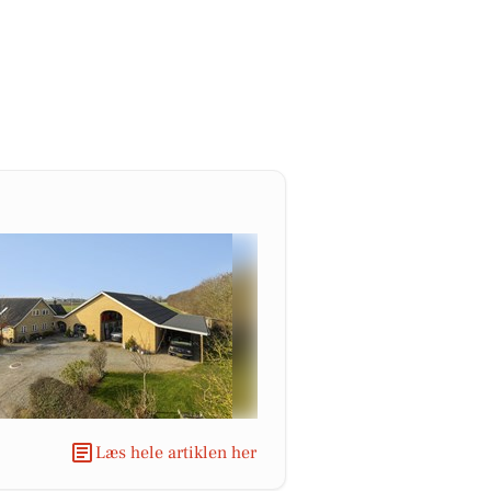
Læs hele artiklen her