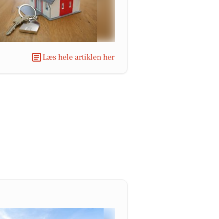
Læs hele artiklen her