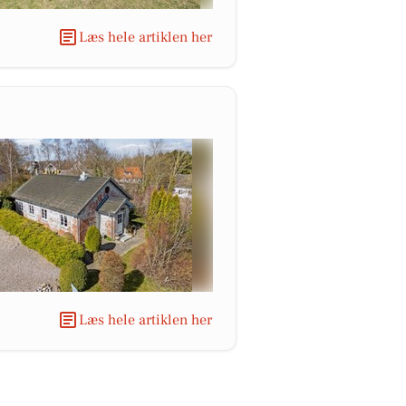
Læs hele artiklen her
Læs hele artiklen her