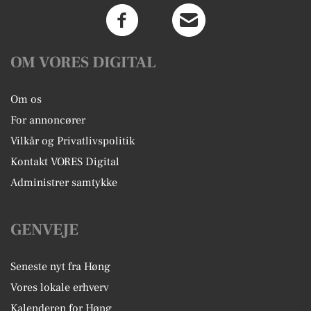
OM VORES DIGITAL
Om os
For annoncører
Vilkår og Privatlivspolitik
Kontakt VORES Digital
Administrer samtykke
GENVEJE
Seneste nyt fra Høng
Vores lokale erhverv
Kalenderen for Høng