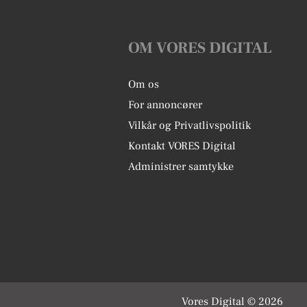
OM VORES DIGITAL
Om os
For annoncører
Vilkår og Privatlivspolitik
Kontakt VORES Digital
Administrer samtykke
Vores Digital © 2026